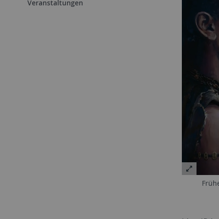
Veranstaltungen
Früh