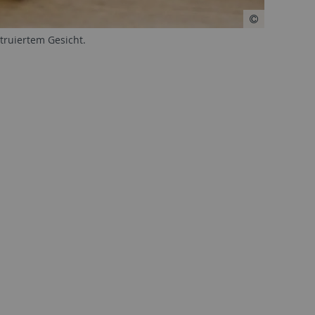
truiertem Gesicht.