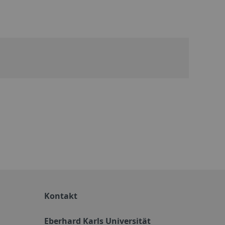
Kontakt
Eberhard Karls Universität