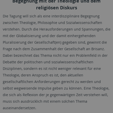
Begegnung mit der Theologie und dem
religiösen Diskurs
Die Tagung will sich als eine interdisziplinäre Begegnung
zwischen Theologie, Philosophie und Sozialwissenschaften
verstehen. Durch die Herausforderungen und Spannungen, die
mit der Globalisierung und der damit einhergehenden
Pluralisierung der Gesellschaft(en) gegeben sind, gewinnt die
Frage nach dem Zusammenhalt der Gesellschaft an Brisanz.
Dabei bezeichnet das Thema nicht nur ein Problemfeld in der
Debatte der politischen und sozialwissenschaftlichen
Disziplinen, sondern es ist nicht weniger relevant für eine
Theologie, deren Anspruch es ist, den aktuellen
gesellschaftlichen Anforderungen gerecht zu werden und
selbst wegweisende Impulse geben zu können. Eine Theologie,
die sich als Reflexion der je gegenwärtigen Zeit verstehen will,
muss sich ausdrücklich mit einem solchen Thema
auseinandersetzen.