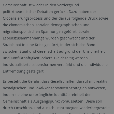
Gemeinschaft ist wieder in den Vordergrund
politiktheoretischer Debatten gerückt. Dazu haben der
Globalisierungsprozess und der daraus folgende Druck sowie
die ökonomischen, sozialen demographischen und
migrationspolitischen Spannungen geführt. Lokale
Lebenszusammenhänge wurden geschwächt und der
Sozialstaat in eine Krise gestürzt, in der sich das Band
zwischen Staat und Gesellschaft aufgrund der Unsicherheit
und Konflikthaftigkeit lockert. Gleichzeitig werden
individualisierte Lebensformen verstärkt und die individuelle
Entfremdung gesteigert.
Es besteht die Gefahr, dass Gesellschaften darauf mit reaktiv-
nostalgischen und lokal-konservativen Strategien antworten,
indem sie eine ursprüngliche Identitätsreinheit der
Gemeinschaft als Ausgangspunkt voraussetzen. Diese soll
durch Einschluss- und Ausschlussstrategien wiederhergestellt