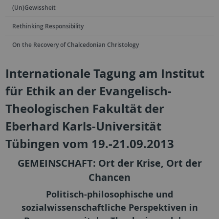
(Un)Gewissheit
Rethinking Responsibility
On the Recovery of Chalcedonian Christology
Internationale Tagung am Institut
für Ethik an der Evangelisch-
Theologischen Fakultät der
Eberhard Karls-Universität
Tübingen vom 19.-21.09.2013
GEMEINSCHAFT: Ort der Krise, Ort der
Chancen
Politisch-philosophische und
sozialwissenschaftliche Perspektiven in