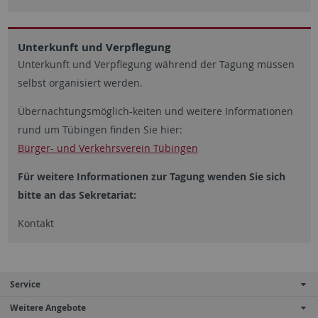
Unterkunft und Verpflegung
Unterkunft und Verpflegung während der Tagung müssen
selbst organisiert werden.
Übernachtungsmöglich-keiten und weitere Informationen
rund um Tübingen finden Sie hier:
Bürger- und Verkehrsverein Tübingen
Für weitere Informationen zur Tagung wenden Sie sich
bitte an das Sekretariat:
Kontakt
Service
Weitere Angebote