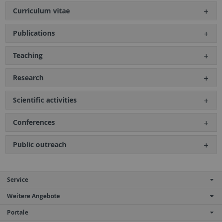
Curriculum vitae
Publications
Teaching
Research
Scientific activities
Conferences
Public outreach
Service
Weitere Angebote
Portale