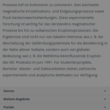
Prozesse tief im Erdinneren zu simulieren. Dies beinhaltet
magmatische Kristallisations- und Entgasungsprozesse sowie
Fluid-Gesteinswechselwirkungen. Diese experimentelle
Forschung ist wichtig für das Verständnis magmatischer
Prozesse bis hin zu vulkanischen Eruptionsprozessen. Die
Ergebnisse sind nicht nur von lokalem Interesse, wie z. B. die
Abschätzung der Gefährdungspotentiale für die Bevölkerung in
der Nähe aktiver Vulkane, sondern auch von globaler
Bedeutung, wie z. B. die Weltklima-beeinflussende Eruption
des Mt. Pinatubo im Juni 1991. Für Studentenprojekte,
Bachelor- Master- und Doktorarbeiten stehen zahlreiche
experimentelle und analytische Methoden zur Verfügung.
Service
Weitere Angebote
Portale