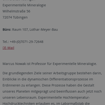
Experimentelle Mineralogie
Wilhelmstraße 56
72074 Tübingen
Büro:
Raum 107, Lothar-Meyer-Bau
Tel.: +49-(0)7071-29-72648
E-Mail
Marcus Nowak ist Professor für Experimentelle Mineralogie.
Die grundlegenden Ziele seiner Arbeitsgruppe bestehen darin,
Einblicke in die dynamischen Differentiationsprozesse im
Erdinneren zu erlangen. Diese Prozesse haben die Gestalt
unseres Planeten mitgeprägt und beeinflussen auch jetzt noch
unseren Lebensraum. Experimentelle Hochtemperatur-
Hochdrucktechniken erlauben es, im Labormaßstab die