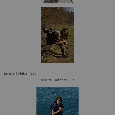
Lennart Nebel, BSc
Moritz Kahnert, BSc