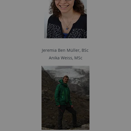
Jeremia Ben Müller, BSc
Anika Weiss, MSc