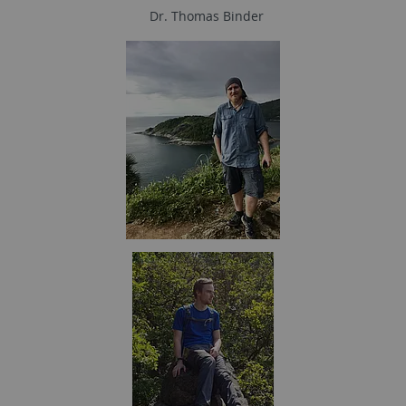
Dr. Thomas Binder