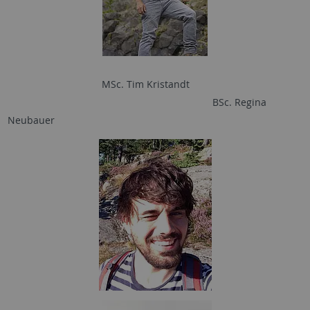
MSc. Tim Kristandt
BSc. Regina
Neubauer