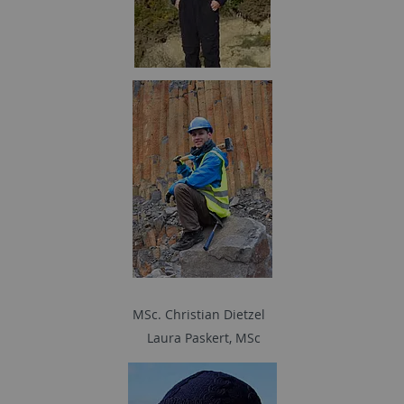
MSc. Christian Dietzel
Laura Paskert, MSc