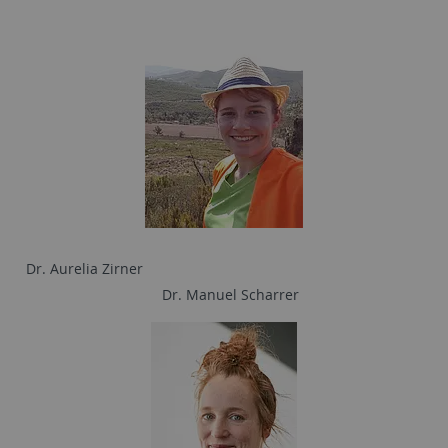
Dr. Aurelia Zirner
Dr. Manuel Scharrer