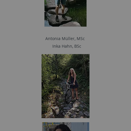
Antonia Müller, MSc
Inka Hahn, BSc