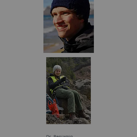
Dr. Benjamin