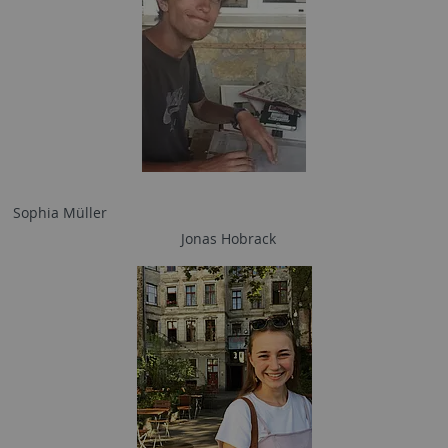
Sophia Müller
Jonas Hobrack