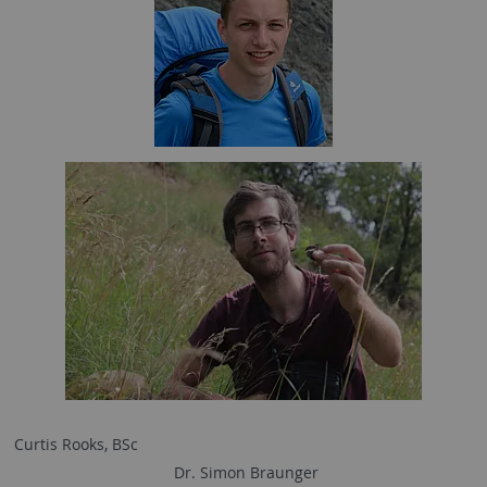
Curtis Rooks, BSc
Dr. Simon Braunger