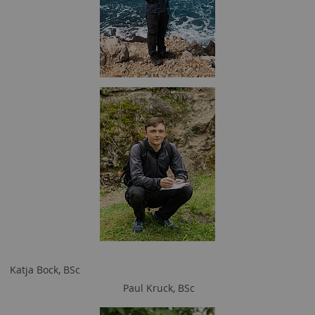
Katja Bock, BSc
Paul Kruck, BSc