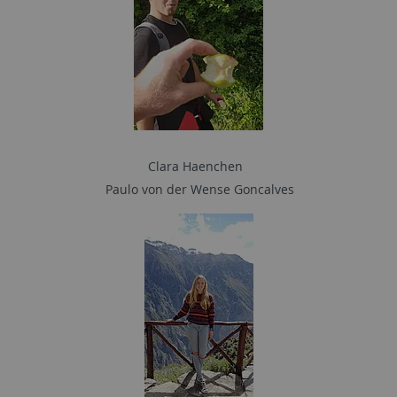
Clara Haenchen
Paulo von der Wense Goncalves