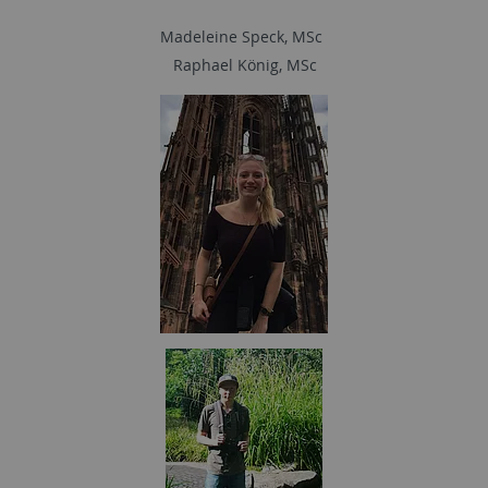
Madeleine Speck, MSc
Raphael König, MSc