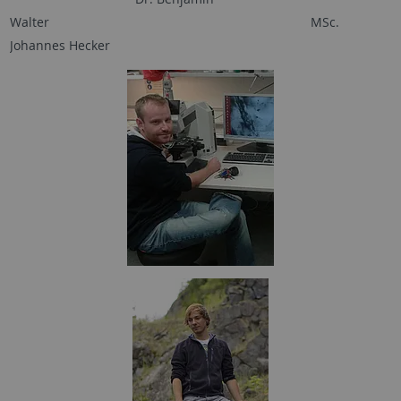
Walter MSc.
Johannes Hecker