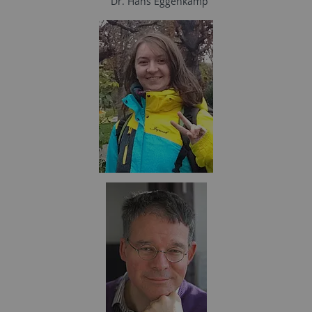
Dr. Hans Eggenkamp