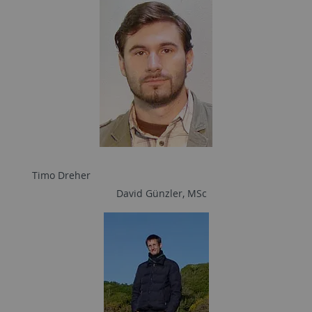
Timo Dreher
David Günzler, MSc