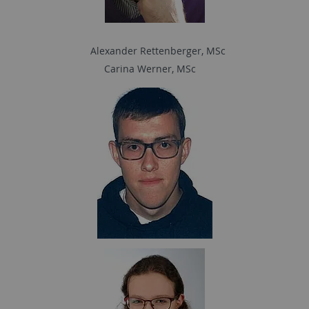
Alexander Rettenberger, MSc
Carina Werner, MSc