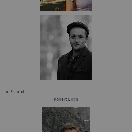
Jan Schmitt
Robert Birch