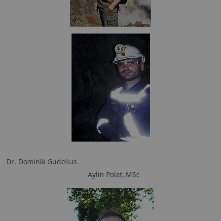
Dr. Dominik Gudelius
Aylin Polat, MSc