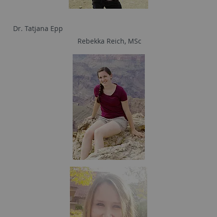
Dr. Tatjana Epp
Rebekka Reich, MSc