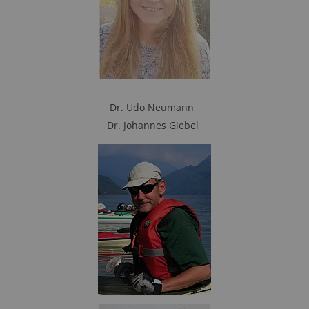
Dr. Udo Neumann
Dr. Johannes Giebel