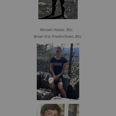
Miriam Holzer, BSc
Brian Eric Friedrichsen, BSc