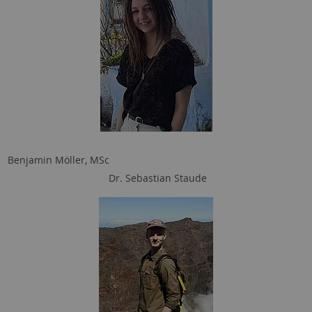
Benjamin Möller, MSc
Dr. Sebastian Staude