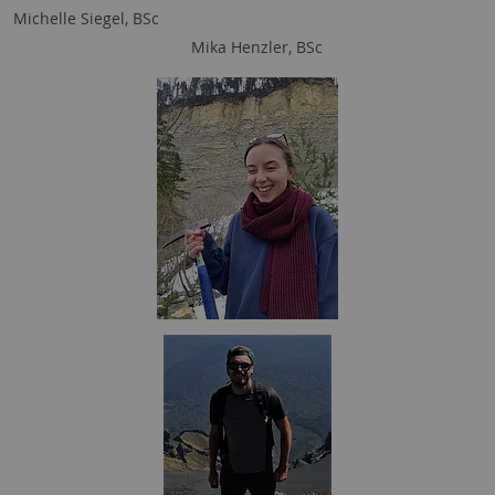
Michelle Siegel, BSc
Mika Henzler, BSc