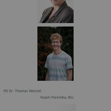
PD Dr. Thomas Wenzel
Noam Poremba, BSc