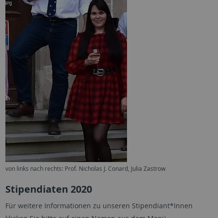
von links nach rechts: Prof. Nicholas J. Conard, Julia Zastrow
Stipendiaten 2020
Für weitere Informationen zu unseren Stipendiant*Innen