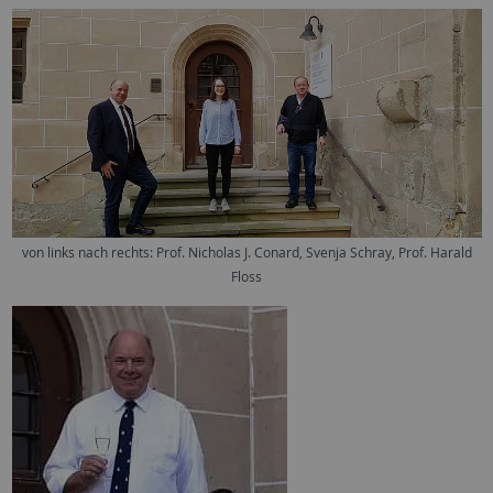
von links nach rechts: Prof. Nicholas J. Conard, Svenja Schray, Prof. Harald
Floss