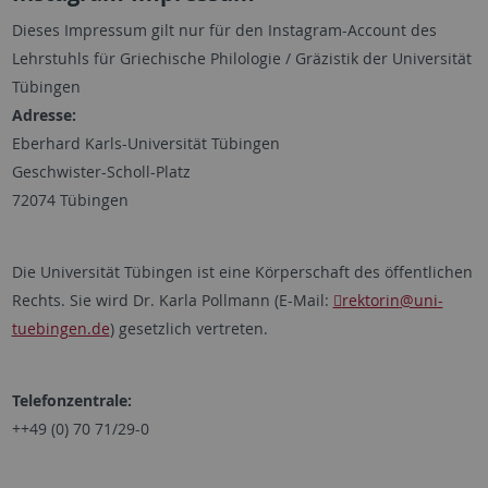
Dieses Impressum gilt nur für den Instagram-Account des
Lehrstuhls für Griechische Philologie / Gräzistik der Universität
Tübingen
Adresse:
Eberhard Karls-Universität Tübingen
Geschwister-Scholl-Platz
72074 Tübingen
Die Universität Tübingen ist eine Körperschaft des öffentlichen
Rechts. Sie wird Dr. Karla Pollmann (E-Mail:
rektorin
@uni-
tuebingen.de
) gesetzlich vertreten.
Telefonzentrale:
++49 (0) 70 71/29-0