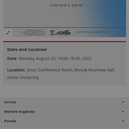
Date and Location
Date
: Monday, August 25, 14:00–18:00, 2025
Location
: Jihun Conference Room, Minjok Munhwa Hall,
Korea University
Service
Weitere Angebote
Portale