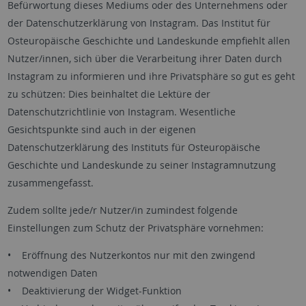
Befürwortung dieses Mediums oder des Unternehmens oder
der Datenschutzerklärung von Instagram. Das Institut für
Osteuropäische Geschichte und Landeskunde empfiehlt allen
Nutzer/innen, sich über die Verarbeitung ihrer Daten durch
Instagram zu informieren und ihre Privatsphäre so gut es geht
zu schützen: Dies beinhaltet die Lektüre der
Datenschutzrichtlinie von Instagram. Wesentliche
Gesichtspunkte sind auch in der eigenen
Datenschutzerklärung des Instituts für Osteuropäische
Geschichte und Landeskunde zu seiner Instagramnutzung
zusammengefasst.
Zudem sollte jede/r Nutzer/in zumindest folgende
Einstellungen zum Schutz der Privatsphäre vornehmen:
• Eröffnung des Nutzerkontos nur mit den zwingend
notwendigen Daten
• Deaktivierung der Widget-Funktion