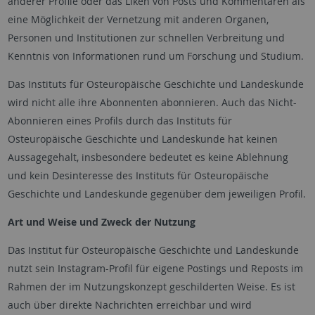
anderer Profile oder das Liken von Posts und Kommentaren als
eine Möglichkeit der Vernetzung mit anderen Organen,
Personen und Institutionen zur schnellen Verbreitung und
Kenntnis von Informationen rund um Forschung und Studium.
Das Instituts für Osteuropäische Geschichte und Landeskunde
wird nicht alle ihre Abonnenten abonnieren. Auch das Nicht-
Abonnieren eines Profils durch das Instituts für
Osteuropäische Geschichte und Landeskunde hat keinen
Aussagegehalt, insbesondere bedeutet es keine Ablehnung
und kein Desinteresse des Instituts für Osteuropäische
Geschichte und Landeskunde gegenüber dem jeweiligen Profil.
Art und Weise und Zweck der Nutzung
Das Institut für Osteuropäische Geschichte und Landeskunde
nutzt sein Instagram-Profil für eigene Postings und Reposts im
Rahmen der im Nutzungskonzept geschilderten Weise. Es ist
auch über direkte Nachrichten erreichbar und wird