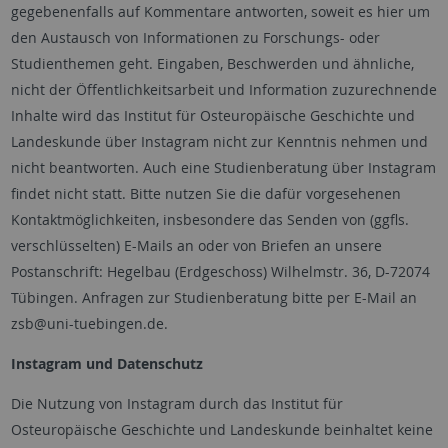
gegebenenfalls auf Kommentare antworten, soweit es hier um
den Austausch von Informationen zu Forschungs- oder
Studienthemen geht. Eingaben, Beschwerden und ähnliche,
nicht der Öffentlichkeitsarbeit und Information zuzurechnende
Inhalte wird das Institut für Osteuropäische Geschichte und
Landeskunde über Instagram nicht zur Kenntnis nehmen und
nicht beantworten. Auch eine Studienberatung über Instagram
findet nicht statt. Bitte nutzen Sie die dafür vorgesehenen
Kontaktmöglichkeiten, insbesondere das Senden von (ggfls.
verschlüsselten) E-Mails an oder von Briefen an unsere
Postanschrift: Hegelbau (Erdgeschoss) Wilhelmstr. 36, D-72074
Tübingen. Anfragen zur Studienberatung bitte per E-Mail an
zsb@uni-tuebingen.de.
Instagram und Datenschutz
Die Nutzung von Instagram durch das Institut für
Osteuropäische Geschichte und Landeskunde beinhaltet keine