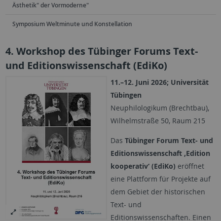
Ästhetik" der Vormoderne"
Symposium Weltminute und Konstellation
4. Workshop des Tübinger Forums Text-
und Editionswissenschaft (EdiKo)
11.–12. Juni 2026; Universität
Tübingen
Neuphilologikum (Brechtbau),
Wilhelmstraße 50, Raum 215
Das
Tübinger Forum Text- und
Editionswissenschaft ‚Edition
kooperativ‘ (EdiKo)
eröffnet
eine Plattform für Projekte auf
dem Gebiet der historischen
Text- und
Editionswissenschaften. Einen