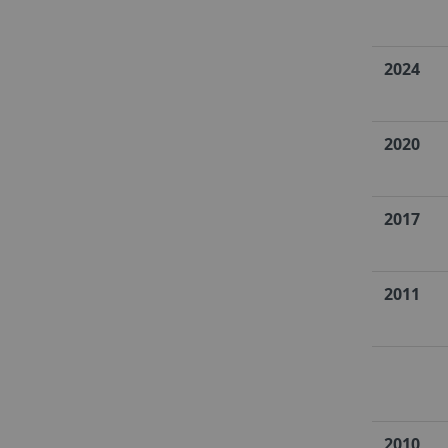
2024
2020
2017
2011
2010