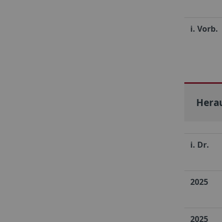
i. Vorb.
Herau
i. Dr.
2025
2025