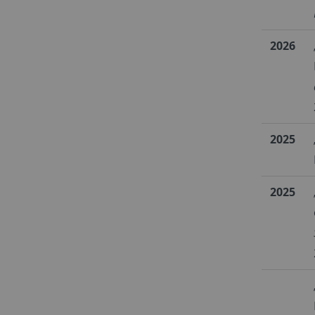
2026
2025
2025