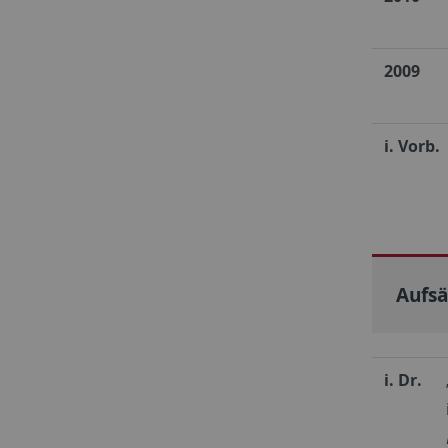
2009
i. Vorb.
Aufsä
i. Dr.