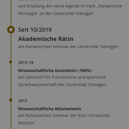
und Erteilung der venia legendi im Fach „Romanische
Philologie“ an der Universität Tübingen
Seit 10/2019
Akademische Rätin
am Romanischen Seminar der Universität Tübingen
2015-19
Wissenschaftliche Assistentin (100%)
am Lehrstuhl für französische und spanische
Sprachwissenschaft der Universität Tübingen
2015
Wissenschaftliche Mitarbeiterin
am Romanischen Seminar der Ruhr-Universität
Bochum