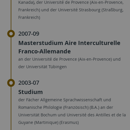
Kanada), der Université de Provence (Aix-en-Provence,
Frankreich) und der Université Strasbourg (Straßburg,
Frankreich)
2007-09
Masterstudium Aire Interculturelle
Franco-Allemande
an der Université de Provence (Aix-en-Provence) und
der Universität Tübingen
2003-07
Studium
der Fächer Allgemeine Sprachwissenschaft und
Romanische Philologie (Französisch) (B.A.) an der
Universität Bochum und Université des Antilles et de la
Guyane (Martinique) (Erasmus)