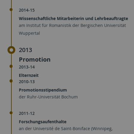
2014-15
Wissenschaftliche Mitarbeiterin und Lehrbeauftragte
am Institut für Romanistik der Bergischen Universität
Wuppertal
2013
Promotion
2013-14
Elternzeit
2010-13
Promotionsstipendium
der Ruhr-Universität Bochum
2011-12
Forschungsaufenthalte
an der Université de Saint-Boniface (Winnipeg,