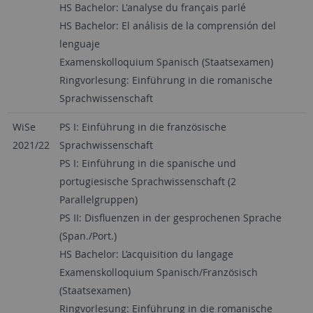
HS Bachelor: L'analyse du français parlé
HS Bachelor: El análisis de la comprensión del
lenguaje
Examenskolloquium Spanisch (Staatsexamen)
Ringvorlesung: Einführung in die romanische
Sprachwissenschaft
WiSe
PS I: Einführung in die französische
2021/22
Sprachwissenschaft
PS I: Einführung in die spanische und
portugiesische Sprachwissenschaft (2
Parallelgruppen)
PS II: Disfluenzen in der gesprochenen Sprache
(Span./Port.)
HS Bachelor: L’acquisition du langage
Examenskolloquium Spanisch/Französisch
(Staatsexamen)
Ringvorlesung: Einführung in die romanische