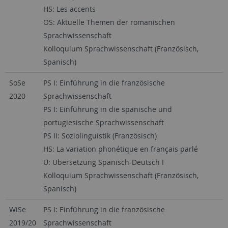
HS: Les accents
OS: Aktuelle Themen der romanischen
Sprachwissenschaft
Kolloquium Sprachwissenschaft (Französisch,
Spanisch)
SoSe
PS I: Einführung in die französische
2020
Sprachwissenschaft
PS I: Einführung in die spanische und
portugiesische Sprachwissenschaft
PS II: Soziolinguistik (Französisch)
HS: La variation phonétique en français parlé
Ü: Übersetzung Spanisch-Deutsch I
Kolloquium Sprachwissenschaft (Französisch,
Spanisch)
WiSe
PS I: Einführung in die französische
2019/20
Sprachwissenschaft