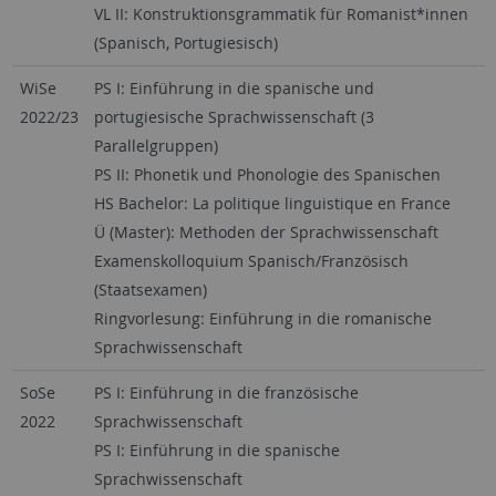
VL II: Konstruktionsgrammatik für Romanist*innen
(Spanisch, Portugiesisch)
WiSe
PS I: Einführung in die spanische und
2022/23
portugiesische Sprachwissenschaft (3
Parallelgruppen)
PS II: Phonetik und Phonologie des Spanischen
HS Bachelor: La politique linguistique en France
Ü (Master): Methoden der Sprachwissenschaft
Examenskolloquium Spanisch/Französisch
(Staatsexamen)
Ringvorlesung: Einführung in die romanische
Sprachwissenschaft
SoSe
PS I: Einführung in die französische
2022
Sprachwissenschaft
PS I: Einführung in die spanische
Sprachwissenschaft