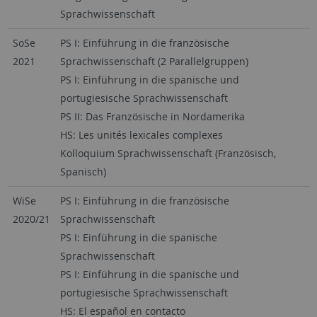
Sprachwissenschaft
SoSe
PS I: Einführung in die französische
2021
Sprachwissenschaft (2 Parallelgruppen)
PS I: Einführung in die spanische und
portugiesische Sprachwissenschaft
PS II: Das Französische in Nordamerika
HS: Les unités lexicales complexes
Kolloquium Sprachwissenschaft (Französisch,
Spanisch)
WiSe
PS I: Einführung in die französische
2020/21
Sprachwissenschaft
PS I: Einführung in die spanische
Sprachwissenschaft
PS I: Einführung in die spanische und
portugiesische Sprachwissenschaft
HS: El español en contacto