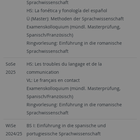
Sprachwissenschaft
HS: La fonética y fonología del español
Ü (Master): Methoden der Sprachwissenschaft
Examenskolloquium (mündl. Masterprüfung,
Spanisch/Französisch)
Ringvorlesung: Einführung in die romanische
Sprachwissenschaft
SoSe
HS: Les troubles du langage et de la
2025
communication
VL: Le français en contact
Examenskolloquium (mündl. Masterprüfung,
Spanisch/Französisch)
Ringvorlesung: Einführung in die romanische
Sprachwissenschaft
WiSe
BS I: Einführung in die spanische und
2024/25
portugiesische Sprachwissenschaft