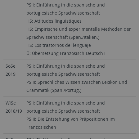
PS I: Einführung in die spanische und
portugiesische Sprachwissenschaft
HS: Attitudes linguistiques
HS: Empirische und experimentelle Methoden der
Sprachwissenschaft (Span./Italien.)
HS: Los trastornos del lenguaje
Ü: Übersetzung Französisch-Deutsch I
SoSe
PS I: Einführung in die spanische und
2019
portugiesische Sprachwissenschaft
PS II: Sprachliches Wissen zwischen Lexikon und
Grammatik (Span./Portug.)
WiSe
PS I: Einführung in die spanische und
2018/19
portugiesische Sprachwissenschaft
PS II: Die Entstehung von Präpositionen im
Französischen