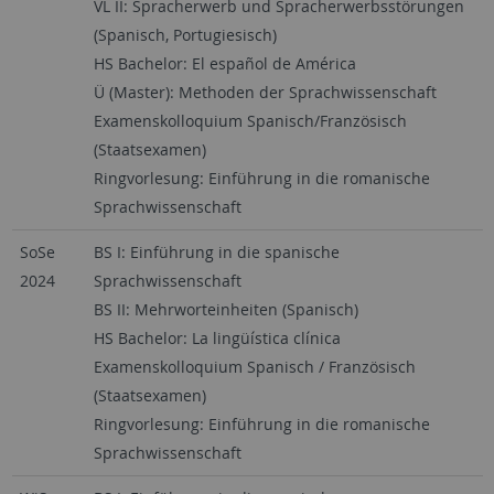
VL II: Spracherwerb und Spracherwerbsstörungen
(Spanisch, Portugiesisch)
HS Bachelor: El español de América
Ü (Master): Methoden der Sprachwissenschaft
Examenskolloquium Spanisch/Französisch
(Staatsexamen)
Ringvorlesung: Einführung in die romanische
Sprachwissenschaft
SoSe
BS I: Einführung in die spanische
2024
Sprachwissenschaft
BS II: Mehrworteinheiten (Spanisch)
HS Bachelor: La lingüística clínica
Examenskolloquium Spanisch / Französisch
(Staatsexamen)
Ringvorlesung: Einführung in die romanische
Sprachwissenschaft