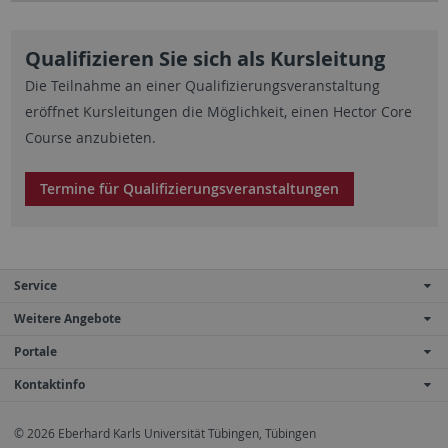
Qualifizieren Sie sich als Kursleitung
Die Teilnahme an einer Qualifizierungsveranstaltung
eröffnet Kursleitungen die Möglichkeit, einen Hector Core
Course anzubieten.
Termine für Qualifizierungsveranstaltungen
Service
Weitere Angebote
Portale
Kontaktinfo
© 2026 Eberhard Karls Universität Tübingen, Tübingen