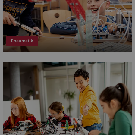
Pneumatik