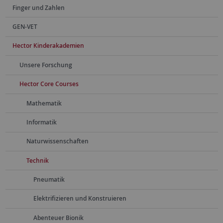
Finger und Zahlen
GEN-VET
Hector Kinderakademien
Unsere Forschung
Hector Core Courses
Mathematik
Informatik
Naturwissenschaften
Technik
Pneumatik
Elektrifizieren und Konstruieren
Abenteuer Bionik