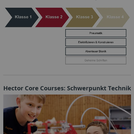
Hector Core Courses: Schwerpunkt Technik