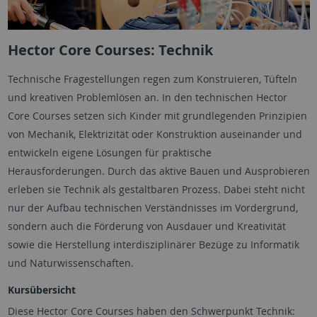
Hector Core Courses: Technik
Technische Fragestellungen regen zum Konstruieren, Tüfteln
und kreativen Problemlösen an. In den technischen Hector
Core Courses setzen sich Kinder mit grundlegenden Prinzipien
von Mechanik, Elektrizität oder Konstruktion auseinander und
entwickeln eigene Lösungen für praktische
Herausforderungen. Durch das aktive Bauen und Ausprobieren
erleben sie Technik als gestaltbaren Prozess. Dabei steht nicht
nur der Aufbau technischen Verständnisses im Vordergrund,
sondern auch die Förderung von Ausdauer und Kreativität
sowie die Herstellung interdisziplinärer Bezüge zu Informatik
und Naturwissenschaften.
Kursübersicht
Diese Hector Core Courses haben den Schwerpunkt Technik: