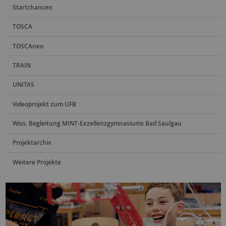
Startchancen
TOSCA
TOSCAneo
TRAIN
UNITAS
Videoprojekt zum UFB
Wiss. Begleitung MINT-Exzellenzgymnasiums Bad Saulgau
Projektarchiv
Weitere Projekte