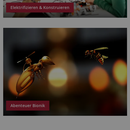
Elektrifizieren & Konstruieren
Abenteuer Bionik