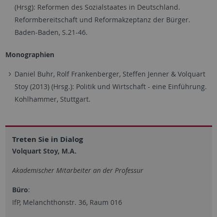
(Hrsg): Reformen des Sozialstaates in Deutschland.
Reformbereitschaft und Reformakzeptanz der Bürger.
Baden-Baden, S.21-46.
Monographien
Daniel Buhr, Rolf Frankenberger, Steffen Jenner & Volquart
Stoy (2013) (Hrsg.): Politik und Wirtschaft - eine Einführung.
Kohlhammer, Stuttgart.
Treten Sie in Dialog
Volquart Stoy, M.A.
Akademischer Mitarbeiter an der Professur
Büro
:
IfP, Melanchthonstr. 36, Raum 016