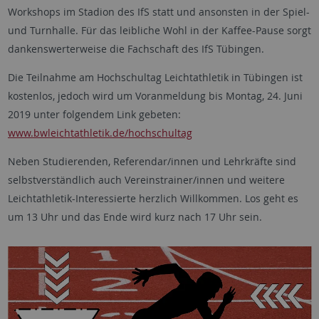
Workshops im Stadion des IfS statt und ansonsten in der Spiel-
und Turnhalle. Für das leibliche Wohl in der Kaffee-Pause sorgt
dankenswerterweise die Fachschaft des IfS Tübingen.
Die Teilnahme am Hochschultag Leichtathletik in Tübingen ist
kostenlos, jedoch wird um Voranmeldung bis Montag, 24. Juni
2019 unter folgendem Link gebeten:
www.bwleichtathletik.de/hochschultag
Neben Studierenden, Referendar/innen und Lehrkräfte sind
selbstverständlich auch Vereinstrainer/innen und weitere
Leichtathletik-Interessierte herzlich Willkommen. Los geht es
um 13 Uhr und das Ende wird kurz nach 17 Uhr sein.