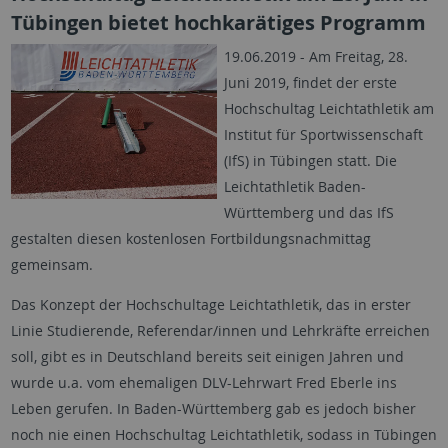
Tübingen bietet hochkarätiges Programm
19.06.2019 - Am Freitag, 28.
Juni 2019, findet der erste
Hochschultag Leichtathletik am
Institut für Sportwissenschaft
(IfS) in Tübingen statt. Die
Leichtathletik Baden-
Württemberg und das IfS
gestalten diesen kostenlosen Fortbildungsnachmittag
gemeinsam.
Das Konzept der Hochschultage Leichtathletik, das in erster
Linie Studierende, Referendar/innen und Lehrkräfte erreichen
soll, gibt es in Deutschland bereits seit einigen Jahren und
wurde u.a. vom ehemaligen DLV-Lehrwart Fred Eberle ins
Leben gerufen. In Baden-Württemberg gab es jedoch bisher
noch nie einen Hochschultag Leichtathletik, sodass in Tübingen