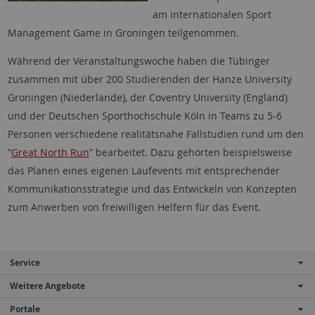
am internationalen Sport
Management Game in Groningen teilgenommen.
Während der Veranstaltungswoche haben die Tübinger
zusammen mit über 200 Studierenden der Hanze University
Groningen (Niederlande), der Coventry University (England)
und der Deutschen Sporthochschule Köln in Teams zu 5-6
Personen verschiedene realitätsnahe Fallstudien rund um den
“
Great North Run
” bearbeitet. Dazu gehörten beispielsweise
das Planen eines eigenen Laufevents mit entsprechender
Kommunikationsstrategie und das Entwickeln von Konzepten
zum Anwerben von freiwilligen Helfern für das Event.
Service
Weitere Angebote
Portale