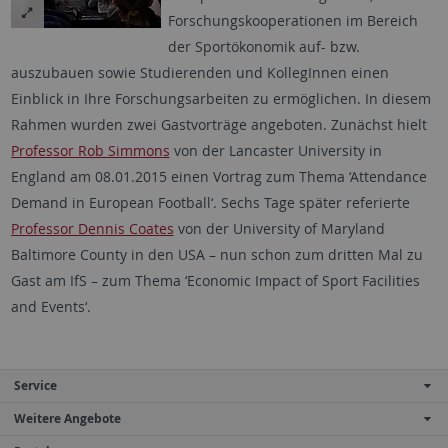
Forschungskooperationen im Bereich
der Sportökonomik auf- bzw.
auszubauen sowie Studierenden und KollegInnen einen
Einblick in Ihre Forschungsarbeiten zu ermöglichen. In diesem
Rahmen wurden zwei Gastvorträge angeboten. Zunächst hielt
Professor Rob Simmons
von der Lancaster University in
England am 08.01.2015 einen Vortrag zum Thema ‘Attendance
Demand in European Football‘. Sechs Tage später referierte
Professor Dennis Coates
von der University of Maryland
Baltimore County in den USA – nun schon zum dritten Mal zu
Gast am IfS – zum Thema ‘Economic Impact of Sport Facilities
and Events‘.
Service
Weitere Angebote