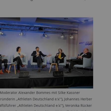
Moderator Alexander Bommes mit Silke Kassner
ründerin „Athleten Deutschland e.V.“), Johannes Herber
ftsführer „Athleten Deutschland e.V.“), Veronika Rücker