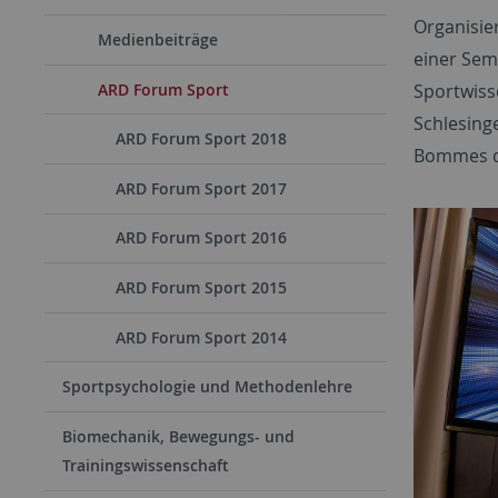
Organisie
Medienbeiträge
einer Sem
ARD Forum Sport
Sportwiss
Schlesing
ARD Forum Sport 2018
Bommes du
ARD Forum Sport 2017
ARD Forum Sport 2016
ARD Forum Sport 2015
ARD Forum Sport 2014
Sportpsychologie und Methodenlehre
Biomechanik, Bewegungs- und
Trainingswissenschaft