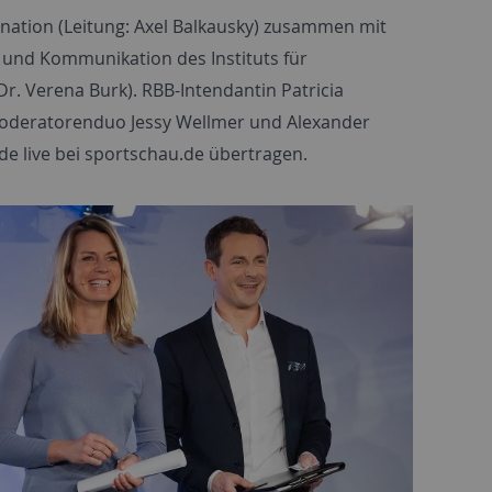
nation (Leitung: Axel Balkausky) zusammen mit
 und Kommunikation des Instituts für
Dr. Verena Burk). RBB-Intendantin Patricia
 Moderatorenduo Jessy Wellmer und Alexander
 live bei sportschau.de übertragen.