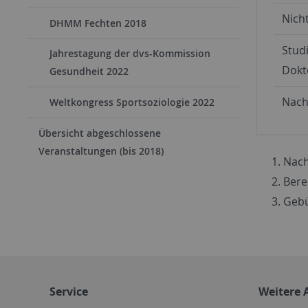
Nicht
DHMM Fechten 2018
Stud
Jahrestagung der dvs-Kommission
Dokt
Gesundheit 2022
Nach
Weltkongress Sportsoziologie 2022
Übersicht abgeschlossene
Veranstaltungen (bis 2018)
Nach
Bere
Gebü
Service
Weitere 