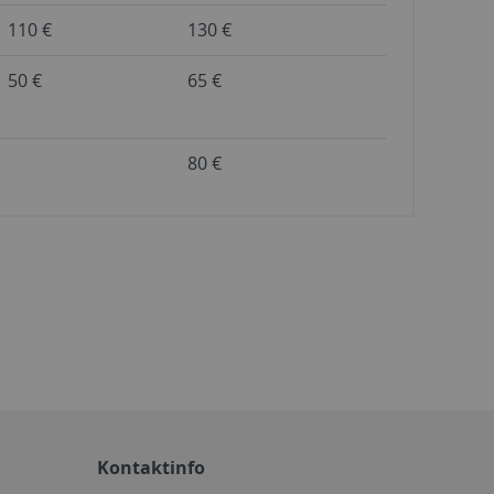
110 €
130 €
50 €
65 €
80 €
Kontaktinfo