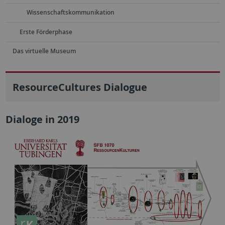
Wissenschaftskommunikation
Erste Förderphase
Das virtuelle Museum
ResourceCultures Dialogue
Dialoge in 2019