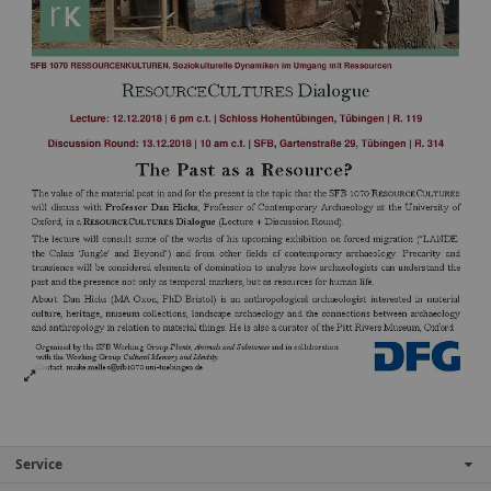
Service