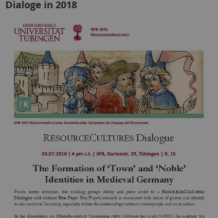
Dialoge in 2018