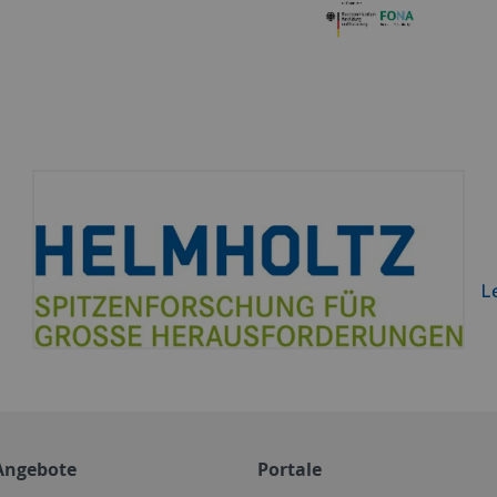
Angebote
Portale