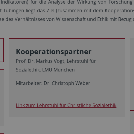
 Indikatoren) für die Analyse der Wirkung von Forschung 
tät Tübingen liegt das Ziel (zusammen mit dem Kooperatio
e des Verhältnisses von Wissenschaft und Ethik mit Bezug a
Kooperationspartner
Prof. Dr. Markus Vogt, Lehrstuhl für
Sozialethik, LMU München
Mitarbeiter: Dr. Christoph Weber
Link zum Lehrstuhl für Christliche Sozialethik