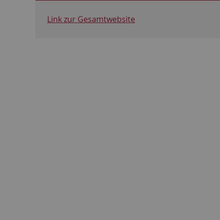
Link zur Gesamtwebsite