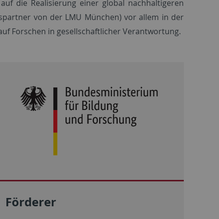
auf die Realisierung einer global nachhaltigeren
nspartner von der LMU München) vor allem in der
uf Forschen in gesellschaftlicher Verantwortung.
Förderer