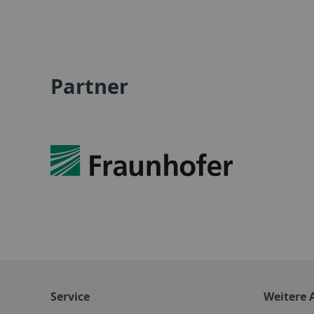
Partner
Service
Weitere 