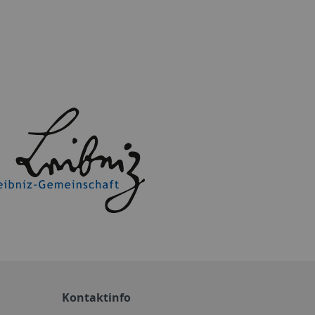
Kontaktinfo