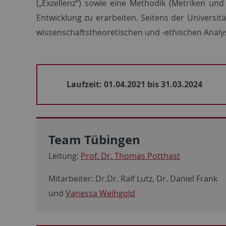
(„Exzellenz“) sowie eine Methodik (Metriken und
Entwicklung zu erarbeiten. Seitens der Universi
wissenschaftstheoretischen und -ethischen Analys
Laufzeit: 01.04.2021 bis 31.03.2024
Team Tübingen
Leitung:
Prof. Dr. Thomas Potthast
Mitarbeiter: Dr.Dr. Ralf Lutz, Dr. Daniel Frank
und
Vanessa Weihgold