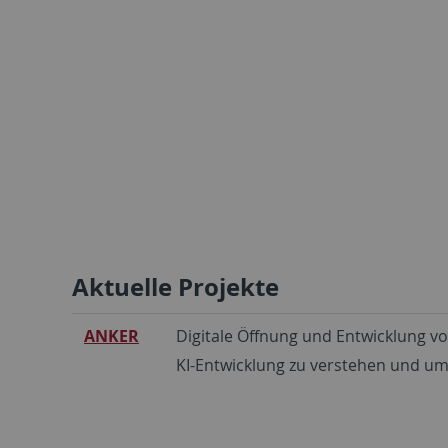
Aktuelle Projekte
ANKER
Digitale Öffnung und Entwicklung von
KI-Entwicklung zu verstehen und um