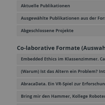
Aktuelle Publikationen
Ausgewählte Publikationen aus der For
Abgeschlossene Projekte
Co-laborative Formate (Auswah
Embedded Ethics im Klassenzimmer. Ca
(Warum) Ist das Altern ein Problem? In
AbracaData. Ein VR-Spiel zur Erforschu
Bring mir den Hammer, Kollege Robot