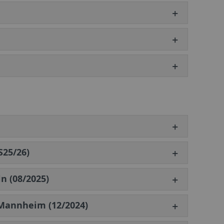
S25/26)
n (08/2025)
Mannheim (12/2024)