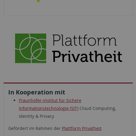
In Kooperation mit
Fraunhofer-Institut für Sichere
Informationstechnologie (SIT)
Cloud Computing,
Identity & Privacy
Gefördert im Rahmen der
Plattform Privatheit
.