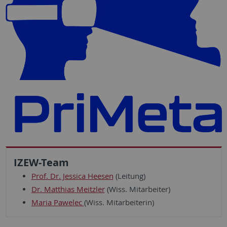
IZEW-Team
Prof. Dr. Jessica Heesen
(Leitung)
Dr. Matthias Meitzler
(Wiss. Mitarbeiter)
Maria Pawelec
(Wiss. Mitarbeiterin)