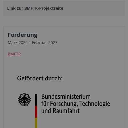
Link zur BMFTR-Projektseite
Förderung
März 2024 – Februar 2027
BMFTR