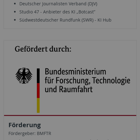
Deutscher Journalisten Verband (DJV)
Studio 47 - Anbieter des KI „Botcast”
Südwestdeutscher Rundfunk (SWR) - KI Hub
Förderung
Fördergeber: BMFTR