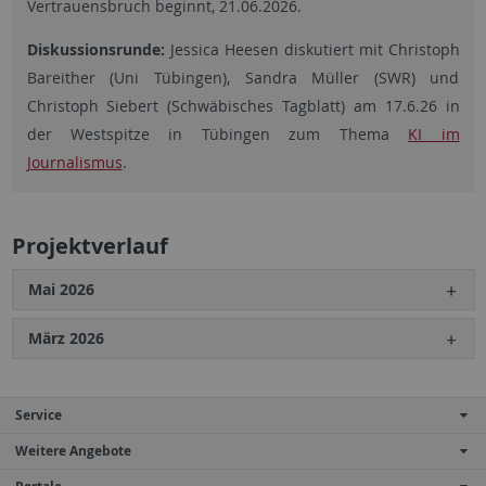
Vertrauensbruch beginnt, 21.06.2026.
Diskussionsrunde:
Jessica Heesen diskutiert mit Christoph
Bareither (Uni Tübingen), Sandra Müller (SWR) und
Christoph Siebert (Schwäbisches Tagblatt) am 17.6.26 in
der Westspitze in Tübingen zum Thema
KI im
Journalismus
.
Projektverlauf
Mai 2026
März 2026
Service
Weitere Angebote