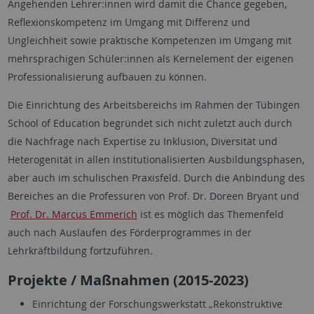
Angehenden Lehrer:innen wird damit die Chance gegeben,
Reflexionskompetenz im Umgang mit Differenz und
Ungleichheit sowie praktische Kompetenzen im Umgang mit
mehrsprachigen Schüler:innen als Kernelement der eigenen
Professionalisierung aufbauen zu können.
Die Einrichtung des Arbeitsbereichs im Rahmen der Tübingen
School of Education begründet sich nicht zuletzt auch durch
die Nachfrage nach Expertise zu Inklusion, Diversität und
Heterogenität in allen institutionalisierten Ausbildungsphasen,
aber auch im schulischen Praxisfeld. Durch die Anbindung des
Bereiches an die Professuren von Prof. Dr. Doreen Bryant und
Prof. Dr. Marcus Emmerich
ist es möglich das Themenfeld
auch nach Auslaufen des Förderprogrammes in der
Lehrkräftbildung fortzuführen.
Projekte / Maßnahmen (2015-2023)
Einrichtung der Forschungswerkstatt „Rekonstruktive