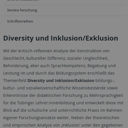
Service Forschung
Schriftenreihen
Diversity und Inklusion/Exklusion
Mit der kritisch-reflexiven Analyse der Konstruktion von
Geschlecht, kultureller Differenz, sozialer Ungleichheit,
Behinderung, aber auch Sprachkompetenz, Begabung und
Leistung im und durch das Bildungssystem erschließt das
Themenfeld
Diversity und Inklusion/Exklusion
bildungs-,
kultur- und sozialwissenschaftliche Wissensbestände sowie
Erkenntnisse der didaktischen Forschung zu Mehrsprachigkeit
für die Tübinger Lehrer:innenbildung und entwickelt diese mit
Blick auf die schulische und unterrichtliche Praxis im Rahmen
eigener Forschungsansätze weiter. Neben der theoretischen
und empirischen Analyse von ‚Inklusion‘ unter den gegebenen