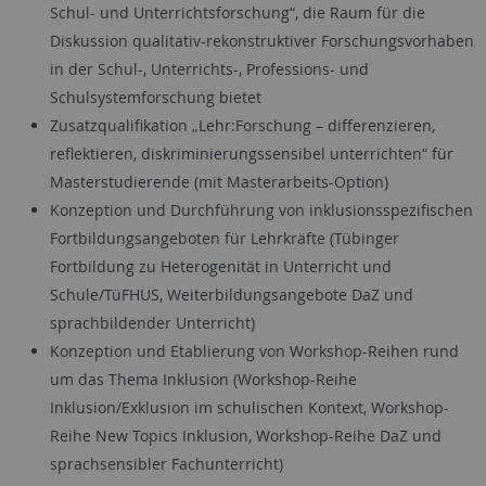
Schul- und Unterrichtsforschung“, die Raum für die
Diskussion qualitativ-rekonstruktiver Forschungsvorhaben
in der Schul-, Unterrichts-, Professions- und
Schulsystemforschung bietet
Zusatzqualifikation „Lehr:Forschung – differenzieren,
reflektieren, diskriminierungssensibel unterrichten“ für
Masterstudierende (mit Masterarbeits-Option)
Konzeption und Durchführung von inklusionsspezifischen
Fortbildungsangeboten für Lehrkräfte (Tübinger
Fortbildung zu Heterogenität in Unterricht und
Schule/TüFHUS, Weiterbildungsangebote DaZ und
sprachbildender Unterricht)
Konzeption und Etablierung von Workshop-Reihen rund
um das Thema Inklusion (Workshop-Reihe
Inklusion/Exklusion im schulischen Kontext, Workshop-
Reihe New Topics Inklusion, Workshop-Reihe DaZ und
sprachsensibler Fachunterricht)