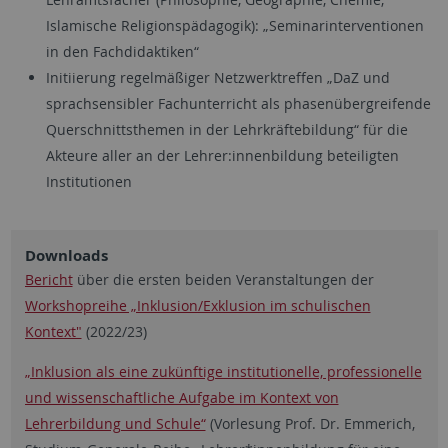
Islamische Religionspädagogik): „Seminarinterventionen
in den Fachdidaktiken“
Initiierung regelmäßiger Netzwerktreffen „DaZ und
sprachsensibler Fachunterricht als phasenübergreifende
Querschnittsthemen in der Lehrkräftebildung“ für die
Akteure aller an der Lehrer:innenbildung beteiligten
Institutionen
Downloads
Bericht
über die ersten beiden Veranstaltungen der
Workshopreihe „Inklusion/Exklusion im schulischen
Kontext"
(2022/23)
„Inklusion als eine zukünftige institutionelle, professionelle
und wissenschaftliche Aufgabe im Kontext von
Lehrerbildung und Schule“
(Vorlesung Prof. Dr. Emmerich,