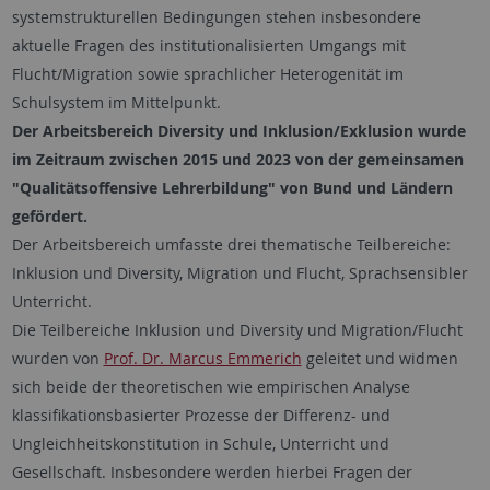
systemstrukturellen Bedingungen stehen insbesondere
aktuelle Fragen des institutionalisierten Umgangs mit
Flucht/Migration sowie sprachlicher Heterogenität im
Schulsystem im Mittelpunkt.
Der Arbeitsbereich Diversity und Inklusion/Exklusion wurde
im Zeitraum zwischen 2015 und 2023 von der gemeinsamen
"Qualitätsoffensive Lehrerbildung" von Bund und Ländern
gefördert.
Der Arbeitsbereich umfasste drei thematische Teilbereiche:
Inklusion und Diversity, Migration und Flucht, Sprachsensibler
Unterricht.
Die Teilbereiche Inklusion und Diversity und Migration/Flucht
wurden von
Prof. Dr. Marcus Emmerich
geleitet und widmen
sich beide der theoretischen wie empirischen Analyse
klassifikationsbasierter Prozesse der Differenz- und
Ungleichheitskonstitution in Schule, Unterricht und
Gesellschaft. Insbesondere werden hierbei Fragen der