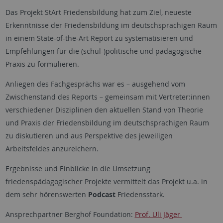
Das Projekt StArt Friedensbildung hat zum Ziel, neueste
Erkenntnisse der Friedensbildung im deutschsprachigen Raum
in einem State-of-the-Art Report zu systematisieren und
Empfehlungen für die (schul-)politische und pädagogische
Praxis zu formulieren.
Anliegen des Fachgesprächs war es – ausgehend vom
Zwischenstand des Reports – gemeinsam mit Vertreter:innen
verschiedener Disziplinen den aktuellen Stand von Theorie
und Praxis der Friedensbildung im deutschsprachigen Raum
zu diskutieren und aus Perspektive des jeweiligen
Arbeitsfeldes anzureichern.
Ergebnisse und Einblicke in die Umsetzung
friedenspädagogischer Projekte vermittelt das Projekt u.a. in
dem sehr hörenswerten
Podcast
Friedensstark.
Ansprechpartner Berghof Foundation:
Prof. Uli Jäger