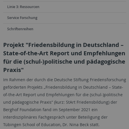
Linie 3: Ressourcen
Service Forschung
Schriftenreihen
Projekt "Friedensbildung in Deutschland –
State-of-the-Art Report und Empfehlungen
für die (schul-)politische und pädagogische
Praxis"
Im Rahmen der durch die Deutsche Stiftung Friedensforschung
geförderten Projekts „Friedensbildung in Deutschland – State-
of-the-Art Report und Empfehlungen für die (schul-)politische
und pädagogische Praxis“ (kurz: StArt Friedensbildung) der
Berghof Foundation fand im September 2021 ein
interdisziplinäres Fachgespräch unter Beteiligung der
Tübingen School of Education, Dr. Nina Beck statt.