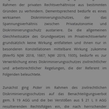
Rahmen der privaten Rechtsverhältnisse aus bestimmten
Gründen zu verhindern. Dementsprechend bedürfe es eines
wirksamen Diskriminierungsschutzes, der das
Spannungsverhältnis zwischen Privatautonomie und
Diskriminierungsschutz austariere. Da die allgemeinen
Gleichheitssätze des Grundgesetzes im Privatrechtsverkehr
grundsätzlich keine Wirkung entfalteten und ihnen nur in
besonderen Konstellationen mittelbare Wirkung zukomme
(BVerfG NJW 2018, 1667; NJW 2019, 1935), bedürfe es zur
Verwirklichung eines Diskriminierungsschutzes zivilrechtlicher
und arbeitsrechtlicher Regelungen, die der Referent im
Folgenden beleuchtete.
Zunächst ging
Picker
im Rahmen des zivilrechtlichen
Diskriminierungsschutzes auf das Benachteiligungsverbot
gem. § 19 AGG und die bei Verstößen aus § 21 I, II AGG
resultierenden Rechtsfolgen ein, die nach herrschender