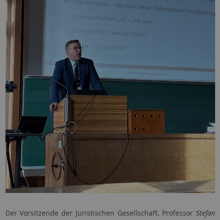
Der Vorsitzende der Juristischen Gesellschaft, Professor
Stefan