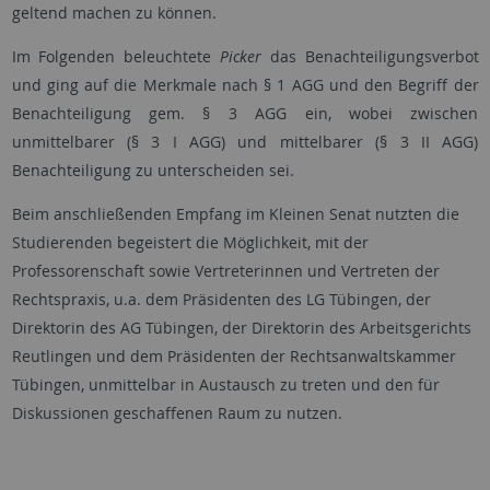
geltend machen zu können.
Im Folgenden beleuchtete
Picker
das Benachteiligungsverbot
und ging auf die Merkmale nach § 1 AGG und den Begriff der
Benachteiligung gem. § 3 AGG ein, wobei zwischen
unmittelbarer (§ 3 I AGG) und mittelbarer (§ 3 II AGG)
Benachteiligung zu unterscheiden sei.
Beim anschließenden Empfang im Kleinen Senat nutzten die
Studierenden begeistert die Möglichkeit, mit der
Professorenschaft sowie Vertreterinnen und Vertreten der
Rechtspraxis, u.a. dem Präsidenten des LG Tübingen, der
Direktorin des AG Tübingen, der Direktorin des Arbeitsgerichts
Reutlingen und dem Präsidenten der Rechtsanwaltskammer
Tübingen, unmittelbar in Austausch zu treten und den für
Diskussionen geschaffenen Raum zu nutzen.