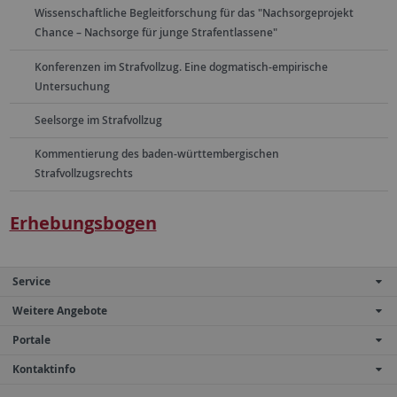
Wissenschaftliche Begleitforschung für das "Nachsorgeprojekt
Chance – Nachsorge für junge Strafentlassene"
Konferenzen im Strafvollzug. Eine dogmatisch-empirische
Untersuchung
Seelsorge im Strafvollzug
Kommentierung des baden-württembergischen
Strafvollzugsrechts
Erhebungsbogen
Service
Weitere Angebote
Portale
Kontaktinfo