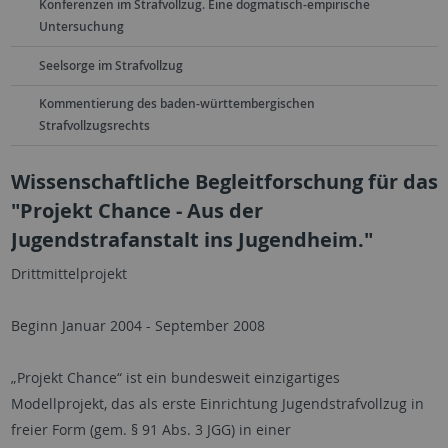
Konferenzen im Strafvollzug. Eine dogmatisch-empirische
Untersuchung
Seelsorge im Strafvollzug
Kommentierung des baden-württembergischen
Strafvollzugsrechts
Wissenschaftliche Begleitforschung für das
"Projekt Chance - Aus der
Jugendstrafanstalt ins Jugendheim."
Drittmittelprojekt
Beginn Januar 2004 - September 2008
„Projekt Chance“ ist ein bundesweit einzigartiges
Modellprojekt, das als erste Einrichtung Jugendstrafvollzug in
freier Form (gem. § 91 Abs. 3 JGG) in einer