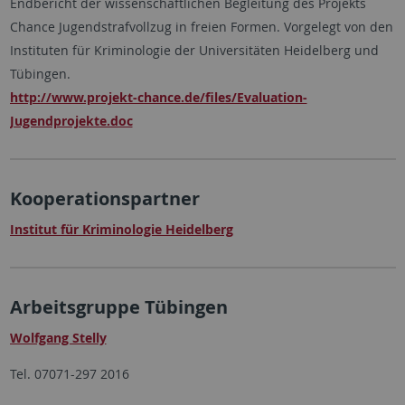
Endbericht der wissenschaftlichen Begleitung des Projekts
Chance Jugendstrafvollzug in freien Formen. Vorgelegt von den
Instituten für Kriminologie der Universitäten Heidelberg und
Tübingen.
http://www.projekt-chance.de/files/Evaluation-
Jugendprojekte.doc
Kooperationspartner
Institut für Kriminologie Heidelberg
Arbeitsgruppe Tübingen
Wolfgang Stelly
Tel. 07071-297 2016