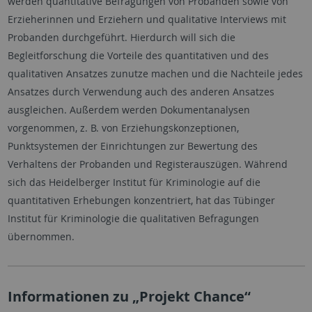
werden quantitative Befragungen von Probanden sowie von
Erzieherinnen und Erziehern und qualitative Interviews mit
Probanden durchgeführt. Hierdurch will sich die
Begleitforschung die Vorteile des quantitativen und des
qualitativen Ansatzes zunutze machen und die Nachteile jedes
Ansatzes durch Verwendung auch des anderen Ansatzes
ausgleichen. Außerdem werden Dokumentanalysen
vorgenommen, z. B. von Erziehungskonzeptionen,
Punktsystemen der Einrichtungen zur Bewertung des
Verhaltens der Probanden und Registerauszügen. Während
sich das Heidelberger Institut für Kriminologie auf die
quantitativen Erhebungen konzentriert, hat das Tübinger
Institut für Kriminologie die qualitativen Befragungen
übernommen.
Informationen zu „Projekt Chance“