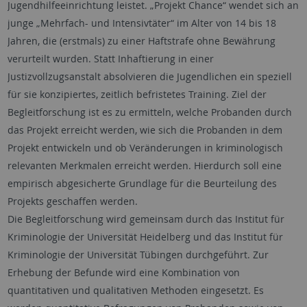
Jugendhilfeeinrichtung leistet. „Projekt Chance“ wendet sich an
junge „Mehrfach- und Intensivtäter“ im Alter von 14 bis 18
Jahren, die (erstmals) zu einer Haftstrafe ohne Bewährung
verurteilt wurden. Statt Inhaftierung in einer
Justizvollzugsanstalt absolvieren die Jugendlichen ein speziell
für sie konzipiertes, zeitlich befristetes Training. Ziel der
Begleitforschung ist es zu ermitteln, welche Probanden durch
das Projekt erreicht werden, wie sich die Probanden in dem
Projekt entwickeln und ob Veränderungen in kriminologisch
relevanten Merkmalen erreicht werden. Hierdurch soll eine
empirisch abgesicherte Grundlage für die Beurteilung des
Projekts geschaffen werden.
Die Begleitforschung wird gemeinsam durch das Institut für
Kriminologie der Universität Heidelberg und das Institut für
Kriminologie der Universität Tübingen durchgeführt. Zur
Erhebung der Befunde wird eine Kombination von
quantitativen und qualitativen Methoden eingesetzt. Es