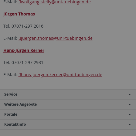
E-Mail:
wolfgang.stelly
@uni-tuebingen.de
Jürgen Thomas
Tel. 07071-297 2016
E-Mail:
juergen.thomas
@uni-tuebingen.de
Hans-Jürgen Kerner
Tel. 07071-297 2931
E-Mail:
hans-juergen.kerner
@uni-tuebingen.de
Service
Weitere Angebote
Portale
Kontaktinfo