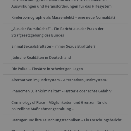
Auswirkungen und Herausforderungen für das Hilfesystem
Kinderpornographie als Massendelikt – eine neue Normalität?
„Aus der Wurstküche?“ – Ein Bericht aus der Praxis der
Strafgesetzgebung des Bundes
Einmal Sexualstraftäter - immer Sexualstraftäter?
Jüdische Realitäten in Deutschland
Die Polizei – Einsätze in schwierigen Lagen
Alternativen im Justizsystem – Alternatives Justizsystem?
Phänomen „Clankriminalität“ – Hysterie oder echte Gefahr?
Criminology of Place – Möglichkeiten und Grenzen für die
polizeiliche Maßnahmengestaltung –
Betrüger und ihre Täuschungstechniken – Ein Forschungsbericht