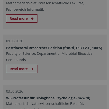
Mathematisch-Naturwissenschaftliche Fakultät,
Fachbereich Informatik
Read more
09.06.2026
Postdoctoral Researcher Position (f/m/d, E13 TV-L, 100%)
Faculty of Science, Department of Microbial Bioactive
Compounds
Read more
03.06.2026
W3-Professur für Biologische Psychologie (m/w/d)
Mathematisch-Naturwissenschaftliche Fakultät,