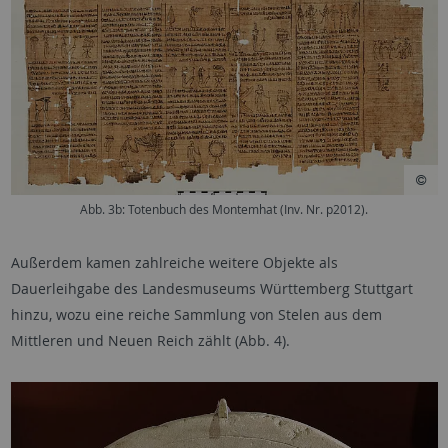
Abb. 3b: Totenbuch des Montemhat (Inv. Nr. p2012).
Außerdem kamen zahlreiche weitere Objekte als
Dauerleihgabe des Landesmuseums Württemberg Stuttgart
hinzu, wozu eine reiche Sammlung von Stelen aus dem
Mittleren und Neuen Reich zählt (Abb. 4).