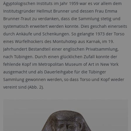
Ägyptologischen Instituts im Jahr 1959 war es vor allem dem
Institutsgründer Hellmut Brunner und dessen Frau Emma
Brunner-Traut zu verdanken, dass die Sammlung stetig und
systematisch erweitert werden konnte. Dies geschah einerseits
durch Ankäufe und Schenkungen. So gelangte 1973 der Torso
eines Würfelhockers des Montuhotep aus Karnak, im 19.
Jahrhundert Bestandteil einer englischen Privatsammlung,
nach Tübingen. Durch einen glücklichen Zufall konnte der
fehlende Kopf im Metropolitan Museum of Art in New York
ausgemacht und als Dauerleihgabe für die Tübinger
Sammlung gewonnen werden, so dass Torso und Kopf wieder
vereint sind (Abb. 2).