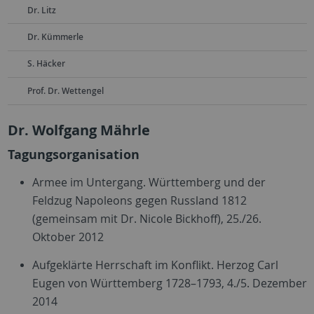
Dr. Litz
Dr. Kümmerle
S. Häcker
Prof. Dr. Wettengel
Dr. Wolfgang Mährle
Tagungsorganisation
Armee im Untergang. Württemberg und der
Feldzug Napoleons gegen Russland 1812
(gemeinsam mit Dr. Nicole Bickhoff),
25./26.
Oktober 2012
Aufgeklärte Herrschaft im Konflikt. Herzog Carl
Eugen von Württemberg 1728
–
1793, 4./5. Dezember
2014