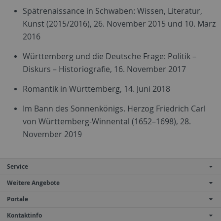
Spätrenaissance in Schwaben: Wissen, Literatur,
Kunst (2015/2016), 26. November 2015 und 10. März
2016
Württemberg und die Deutsche Frage: Politik –
Diskurs – Historiografie, 16. November 2017
Romantik in Württemberg, 14. Juni 2018
Im Bann des Sonnenkönigs. Herzog Friedrich Carl
von Württemberg-Winnental (1652–1698), 28.
November 2019
Service
Weitere Angebote
Portale
Kontaktinfo