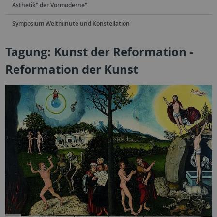
Ästhetik" der Vormoderne"
Symposium Weltminute und Konstellation
Tagung: Kunst der Reformation -
Reformation der Kunst