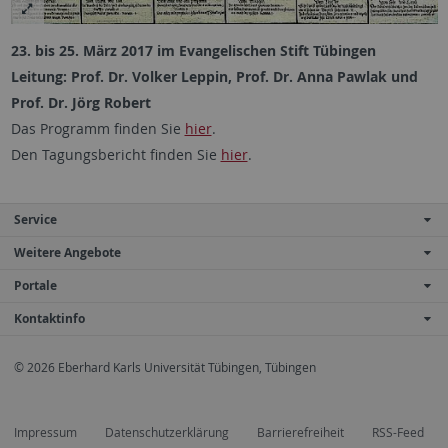
23. bis 25. März 2017 im Evangelischen Stift Tübingen
Leitung: Prof. Dr. Volker Leppin, Prof. Dr. Anna Pawlak und
Prof. Dr. Jörg Robert
Das Programm finden Sie
hier
.
Den Tagungsbericht finden Sie
hier
.
Service
Weitere Angebote
Portale
Kontaktinfo
© 2026 Eberhard Karls Universität Tübingen, Tübingen
Impressum
Datenschutzerklärung
Barrierefreiheit
RSS-Feed