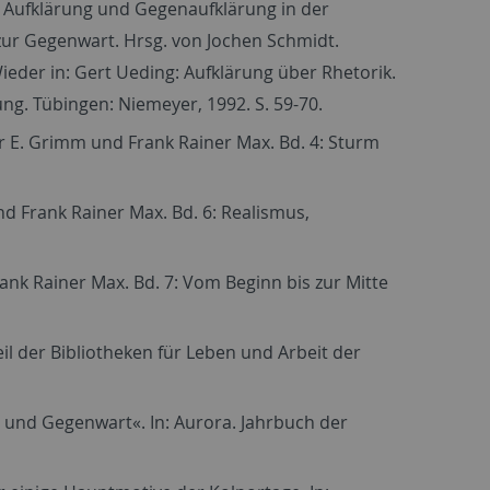
: Aufklärung und Gegenaufklärung in der
 zur Gegenwart. Hrsg. von Jochen Schmidt.
ieder in: Gert Ueding: Aufklärung über Rhetorik.
g. Tübingen: Niemeyer, 1992. S. 59-70.
er E. Grimm und Frank Rainer Max. Bd. 4: Sturm
d Frank Rainer Max. Bd. 6: Realismus,
ank Rainer Max. Bd. 7: Vom Beginn bis zur Mitte
 der Bibliotheken für Leben und Arbeit der
und Gegenwart«. In: Aurora. Jahrbuch der