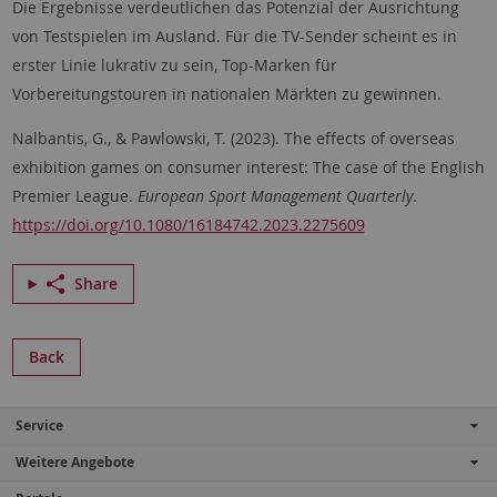
Die Ergebnisse verdeutlichen das Potenzial der Ausrichtung
von Testspielen im Ausland. Für die TV-Sender scheint es in
erster Linie lukrativ zu sein, Top-Marken für
Vorbereitungstouren in nationalen Märkten zu gewinnen.
Nalbantis, G., & Pawlowski, T. (2023). The effects of overseas
exhibition games on consumer interest: The case of the English
Premier League.
European Sport Management Quarterly
.
https://doi.org/10.1080/16184742.2023.2275609
Share
Back
Service
Weitere Angebote