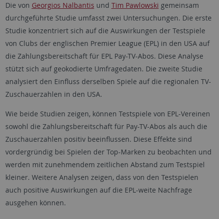
Die von
Georgios Nalbantis
und
Tim Pawlowski
gemeinsam
durchgeführte Studie umfasst zwei Untersuchungen. Die erste
Studie konzentriert sich auf die Auswirkungen der Testspiele
von Clubs der englischen Premier League (EPL) in den USA auf
die Zahlungsbereitschaft für EPL Pay-TV-Abos. Diese Analyse
stützt sich auf geokodierte Umfragedaten. Die zweite Studie
analysiert den Einfluss derselben Spiele auf die regionalen TV-
Zuschauerzahlen in den USA.
Wie beide Studien zeigen, können Testspiele von EPL-Vereinen
sowohl die Zahlungsbereitschaft für Pay-TV-Abos als auch die
Zuschauerzahlen positiv beeinflussen. Diese Effekte sind
vordergründig bei Spielen der Top-Marken zu beobachten und
werden mit zunehmendem zeitlichen Abstand zum Testspiel
kleiner. Weitere Analysen zeigen, dass von den Testspielen
auch positive Auswirkungen auf die EPL-weite Nachfrage
ausgehen können.