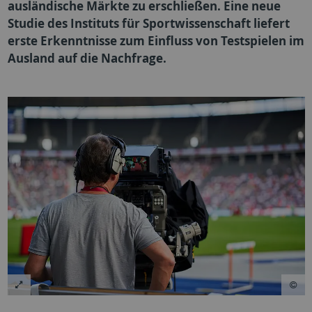
ausländische Märkte zu erschließen. Eine neue
Studie des Instituts für Sportwissenschaft liefert
erste Erkenntnisse zum Einfluss von Testspielen im
Ausland auf die Nachfrage.