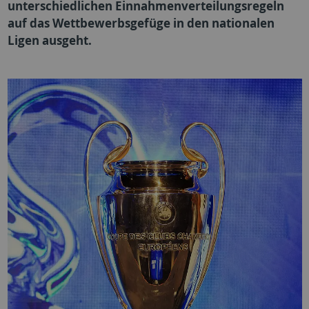
unterschiedlichen Einnahmenverteilungsregeln
auf das Wettbewerbsgefüge in den nationalen
Ligen ausgeht.