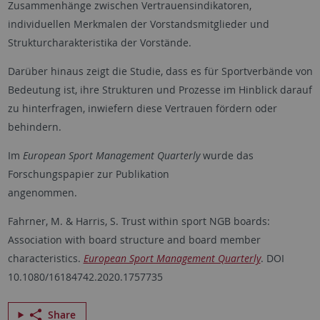
Zusammenhänge zwischen Vertrauensindikatoren,
individuellen Merkmalen der Vorstandsmitglieder und
Strukturcharakteristika der Vorstände.
Darüber hinaus zeigt die Studie, dass es für Sportverbände von
Bedeutung ist, ihre Strukturen und Prozesse im Hinblick darauf
zu hinterfragen, inwiefern diese Vertrauen fördern oder
behindern.
Im
European Sport Management Quarterly
wurde das
Forschungspapier zur Publikation
angenommen.
Fahrner, M. & Harris, S. Trust within sport NGB boards:
Association with board structure and board member
characteristics.
European Sport Management Quarterly
. DOI
10.1080/16184742.2020.1757735
Share