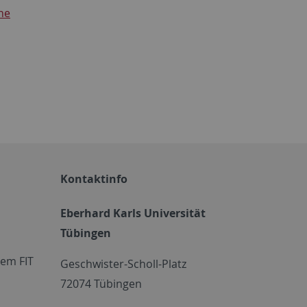
ne
Kontaktinfo
Eberhard Karls Universität
Tübingen
em FIT
Geschwister-Scholl-Platz
72074 Tübingen