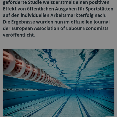
geförderte Studie weist erstmals einen positiven
Effekt von öffentlichen Ausgaben für Sportstätten
auf den individuellen Arbeitsmarkterfolg nach.
Die Ergebnisse wurden nun im offiziellen Journal
der European Association of Labour Economists
veröffentlicht.