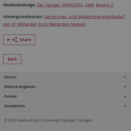
Medienbeiträge:
Der Spiegel
,
SPONSORs
,
SWR
,
Bayern 2
Hintergrundwissen:
Sanierungs- und Modernisierungsbedarf
von 31 Milliarden Euro (Behörden Spiegel)
Share
Back
Service
Weitere Angebote
Portale
Kontaktinfo
© 2026 Eberhard Karls Universität Tübingen, Tübingen