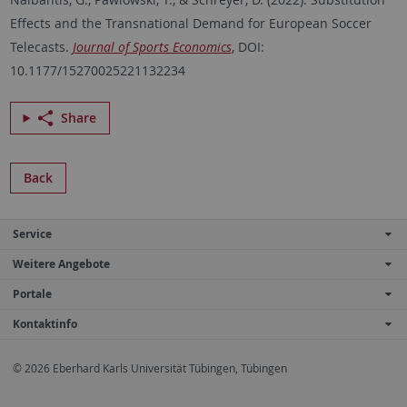
Effects and the Transnational Demand for European Soccer
Telecasts.
Journal of Sports Economics
, DOI:
10.1177/15270025221132234
Share
Back
Service
Weitere Angebote
Portale
Kontaktinfo
© 2026 Eberhard Karls Universität Tübingen, Tübingen