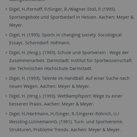
Digel, H./Fornoff, P./Singer, R./Wagner-Stoll, P. (1995).
Sportangebote und Sportbedarf in Hessen. Aachen: Meyer &
Meyer.
Digel, H. (1995). Sports in changing society. Sociological
Essays. Schorndorf: Hofmann.
Digel, H. (Hrsg.). (1993). Schule und Sportverein : Wege der
Zusammenarbeit. Darmstadt: Institut für Sportwissenschaft
der Technischen Hochschule Darmstadt.
Digel, H. (1993). Talente im Handball: Auf einer Suche nach
neuen Wegen. Aachen: Meyer & Meyer.
Digel, H. (Hrsg.). (1993). Wettkampfsport: Wege zu einer
besseren Praxis. Aachen: Meyer & Meyer.
Digel, H./Hartmann, H./Singer, R./Ungerer-Röhrich, U./
Wessling-LünnemannG. (1991). Turn- und Sportvereine.
Strukturen, Probleme Trends. Aachen: Meyer & Meyer.