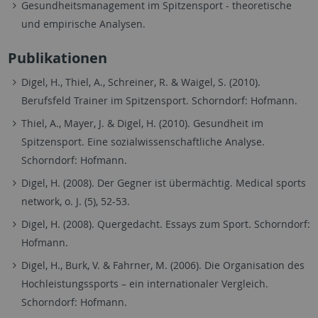
Gesundheitsmanagement im Spitzensport - theoretische
und empirische Analysen.
Publikationen
Digel, H., Thiel, A., Schreiner, R. & Waigel, S. (2010).
Berufsfeld Trainer im Spitzensport. Schorndorf: Hofmann.
Thiel, A., Mayer, J. & Digel, H. (2010). Gesundheit im
Spitzensport. Eine sozialwissenschaftliche Analyse.
Schorndorf: Hofmann.
Digel, H. (2008). Der Gegner ist übermächtig. Medical sports
network, o. J. (5), 52-53.
Digel, H. (2008). Quergedacht. Essays zum Sport. Schorndorf:
Hofmann.
Digel, H., Burk, V. & Fahrner, M. (2006). Die Organisation des
Hochleistungssports – ein internationaler Vergleich.
Schorndorf: Hofmann.