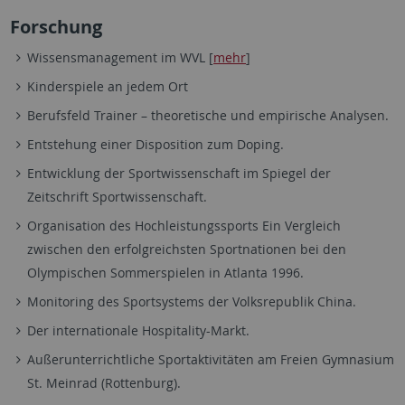
Forschung
Wissensmanagement im WVL [
mehr
]
Kinderspiele an jedem Ort
Berufsfeld Trainer – theoretische und empirische Analysen.
Entstehung einer Disposition zum Doping.
Entwicklung der Sportwissenschaft im Spiegel der
Zeitschrift Sportwissenschaft.
Organisation des Hochleistungssports Ein Vergleich
zwischen den erfolgreichsten Sportnationen bei den
Olympischen Sommerspielen in Atlanta 1996.
Monitoring des Sportsystems der Volksrepublik China.
Der internationale Hospitality-Markt.
Außerunterrichtliche Sportaktivitäten am Freien Gymnasium
St. Meinrad (Rottenburg).