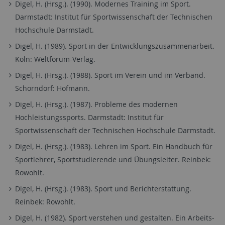
Digel, H. (Hrsg.). (1990). Modernes Training im Sport.
Darmstadt: Institut für Sportwissenschaft der Technischen
Hochschule Darmstadt.
Digel, H. (1989). Sport in der Entwicklungszusammenarbeit.
Köln: Weltforum-Verlag.
Digel, H. (Hrsg.). (1988). Sport im Verein und im Verband.
Schorndorf: Hofmann.
Digel, H. (Hrsg.). (1987). Probleme des modernen
Hochleistungssports. Darmstadt: Institut für
Sportwissenschaft der Technischen Hochschule Darmstadt.
Digel, H. (Hrsg.). (1983). Lehren im Sport. Ein Handbuch für
Sportlehrer, Sportstudierende und Übungsleiter. Reinbek:
Rowohlt.
Digel, H. (Hrsg.). (1983). Sport und Berichterstattung.
Reinbek: Rowohlt.
Digel, H. (1982). Sport verstehen und gestalten. Ein Arbeits-