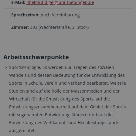
E-Mail:
helmut.digel
@uni-tuebingen.de
Sprechzeiten:
nach Vereinbarung
Zimmer:
303 (Wächterstraße, 3. Stock)
Arbeitsschwerpunkte
Sportsoziologie. Es werden u.a. Fragen des sozialen
Wandels und dessen Bedeutung für die Entwicklung des
Sports in Schule, Verein und Verband bearbeitet. Weitere
Studien sind auf die Rolle der Massenmedien und der
Wirtschaft für die Entwicklung des Sports, auf die
Entwicklungszusammenarbeit auf dem Gebiet des Sports
mit sogenannten Entwicklungsländern und auf die
Entwicklung des Wettkampf- und Hochleistungssports
ausgerichtet.