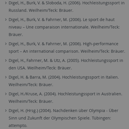
Digel, H., Burk, V. & Sloboda, H. (2006). Hochleistungssport in
Russland. Weilheim/Teck: Bräuer.
Digel, H., Burk, V. & Fahrner, M. (2006). Le sport de haut
niveau – Une comparaison internationale. Weilheim/Teck:
Bräuer.
Digel, H., Burk, V. & Fahrner, M. (2006). High-performance
sport – An international comparison. Weilheim/Teck: Bräuer.
Digel, H., Fahrner, M. & Utz, A. (2005). Hochleistungssport in
den USA. Weilheim/Teck: Bräuer.
Digel, H. & Barra, M. (2004). Hochleistungssport in Italien.
Weilheim/Teck: Bräuer.
Digel, H./Kruse, A. (2004). Hochleistungssport in Australien.
Weilheim/Teck: Bräuer.
Digel, H. (Hrsg.) (2004). Nachdenken über Olympia - Über
Sinn und Zukunft der Olympischen Spiele. Tübingen:
attempto.