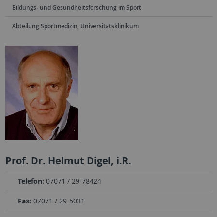
Bildungs- und Gesundheitsforschung im Sport
Abteilung Sportmedizin, Universitätsklinikum
Prof. Dr. Helmut Digel, i.R.
Telefon:
07071 / 29-78424
Fax:
07071 / 29-5031