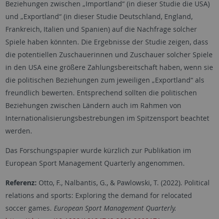
Beziehungen zwischen „Importland“ (in dieser Studie die USA)
und „Exportland“ (in dieser Studie Deutschland, England,
Frankreich, Italien und Spanien) auf die Nachfrage solcher
Spiele haben könnten. Die Ergebnisse der Studie zeigen, dass
die potentiellen Zuschauerinnen und Zuschauer solcher Spiele
in den USA eine größere Zahlungsbereitschaft haben, wenn sie
die politischen Beziehungen zum jeweiligen „Exportland“ als
freundlich bewerten. Entsprechend sollten die politischen
Beziehungen zwischen Ländern auch im Rahmen von
Internationalisierungsbestrebungen im Spitzensport beachtet
werden.
Das Forschungspapier wurde kürzlich zur Publikation im
European Sport Management Quarterly angenommen.
Referenz:
Otto, F., Nalbantis, G., & Pawlowski, T. (2022). Political
relations and sports: Exploring the demand for relocated
soccer games.
European Sport Management Quarterly.