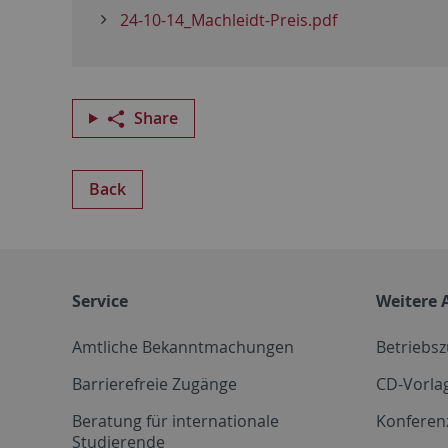
24-10-14_Machleidt-Preis.pdf
Share
Back
Service
Weitere 
Amtliche Bekanntmachungen
Betriebs
Barrierefreie Zugänge
CD-Vorla
Beratung für internationale
Konferen
Studierende