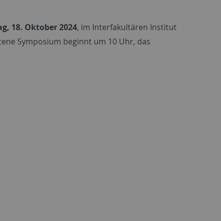
ag, 18. Oktober 2024
, im Interfakultären Institut
haltene Symposium beginnt um 10 Uhr, das