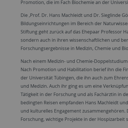
Promotion, die im Fach Biochemie an der Univer
Die ‚Prof. Dr. Hans Machleidt und Dr. Sieglinde 
Bildungseinrichtungen im Bereich der Naturwisse
Stiftung geht zurück auf das Ehepaar Professor Ha
sondern auch in ihren wissenschaftlichen und ber
Forschungsergebnisse in Medizin, Chemie und Bi
Nach einem Medizin- und Chemie-Doppelstudium e
Nach Promotion und Habilitation berief ihn die Fi
der Universität Tübingen, die ihn auch zum Ehren
und Medizin. Auch ihr ging es um eine Verknüpfu
Tätigkeit in der Forschung und als Fachärztin in 
bedingten Reisen empfanden Hans Machleidt und S
und kulturelles Engagement zusammengehören. De
Forschung, wichtige Projekte in der Hospizarbeit 