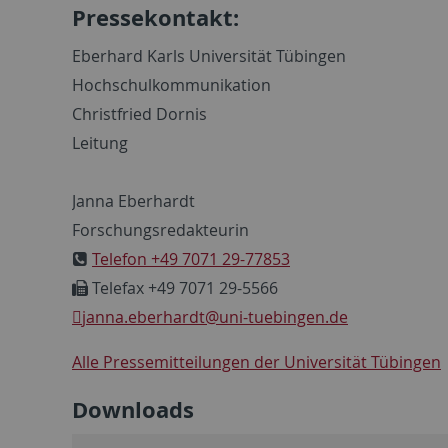
Pressekontakt:
Eberhard Karls Universität Tübingen
Hochschulkommunikation
Christfried Dornis
Leitung
Janna Eberhardt
Forschungsredakteurin
Telefon +49 7071 29-77853
Telefax +49 7071 29-5566
janna.eberhardt
@uni-tuebingen.de
Alle Pressemitteilungen der Universität Tübingen
Downloads