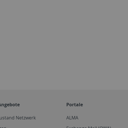
Angebote
Portale
zustand Netzwerk
ALMA