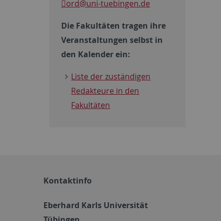
ord
@uni-tuebingen.de
Die Fakultäten tragen ihre
Veranstaltungen selbst in
den Kalender ein:
Liste der zuständigen
Redakteure in den
Fakultäten
Kontaktinfo
Eberhard Karls Universität
Tübingen