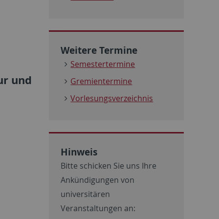
Weitere Termine
Semestertermine
ur und
Gremientermine
Vorlesungsverzeichnis
Hinweis
Bitte schicken Sie uns Ihre
Ankündigungen von
universitären
Veranstaltungen an: