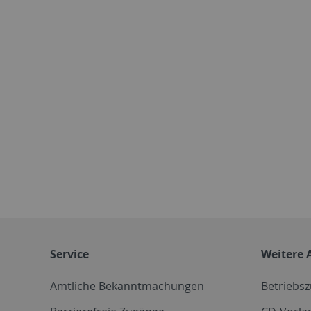
Service
Weitere 
Amtliche Bekanntmachungen
Betriebs