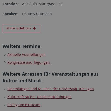
Location:
Alte Aula, Münzgasse 30
Speaker:
Dr. Amy Gutmann
Mehr erfahren
Weitere Termine
Aktuelle Ausstellungen
Kongresse und Tagungen
Weitere Adressen für Veranstaltungen aus
Kultur und Musik
Sammlungen und Museen der Universität Tübingen
Kulturreferat der Universität Tübingen
Collegium musicum