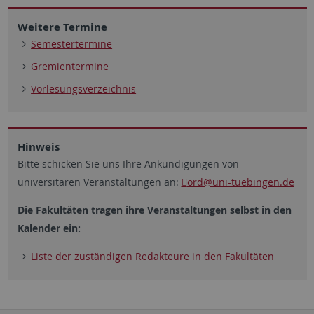
Weitere Termine
Semestertermine
Gremientermine
Vorlesungsverzeichnis
Hinweis
Bitte schicken Sie uns Ihre Ankündigungen von
universitären Veranstaltungen an:
ord
@uni-tuebingen.de
Die Fakultäten tragen ihre Veranstaltungen selbst in den
Kalender ein:
Liste der zuständigen Redakteure in den Fakultäten