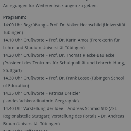
Anregungen für Weiterentwicklungen zu geben.
Programm:
14:00 Uhr Begrüßung – Prof. Dr. Volker Hochschild (Universität
Tübingen)
14.10 Uhr Grußworte – Prof. Dr. Karin Amos (Prorektorin für
Lehre und Studium Universität Tübingen)
14.20 Uhr Grußworte – Prof. Dr. Thomas Riecke-Baulecke
(Präsident des Zentrums für Schulqualität und Lehrerbildung,
Stuttgart)
14.30 Uhr Grußworte – Prof. Dr. Frank Loose (Tübingen School
of Education)
14.35 Uhr Grußworte – Patricia Dreizler
(Landesfachkoordinatorin Geographie)
14.40 Uhr Vorstellung der Idee – Andreas Schmid StD (ZSL
Regionalstelle Stuttgart) Vorstellung des Portals – Dr. Andreas
Braun (Universität Tübingen)