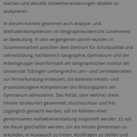
machen und aktuelle Umweltveränderungen objektiv zu
analysieren.
In diesem Kontext gewinnen auch Analyse- und
Methodenkompetenzen im Geographieunterricht zunehmend
an Bedeutung. In den vergangenen Jahren wurden in
Zusammenarbeit zwischen dem Zentrum für Schulqualität und
Lehrerbildung, Fachbereich Geographie, Gymnasium und der
Arbeitsgruppe Geoinformatik am Geographischen Institut der
Universität Tübingen umfangreiche Lehr- und Lernmaterialien
zur Fernerkundung entwickelt, die konkrete inhalts- und
prozessbezogene Kompetenzen des Bildungsplans am
Gymnasium adressieren. Das Portal, über welches diese
Inhalte strukturiert gesammelt, durchsuchbar und frei
zugänglich gemacht werden, soll im Rahmen einer
gemeinsamen Auftaktveranstaltung vorgestellt werden. Es soll
ein Raum geschaffen werden, um die Inhalte gemeinsam zu
erkunden, in Austausch zu treten, Rückfragen zu stellen und