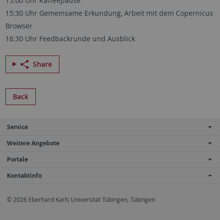
15:00 Uhr Kaffeepause
15:30 Uhr Gemeinsame Erkundung, Arbeit mit dem Copernicus
Browser
16:30 Uhr Feedbackrunde und Ausblick
Share
Back
Service
Weitere Angebote
Portale
Kontaktinfo
© 2026 Eberhard Karls Universität Tübingen, Tübingen