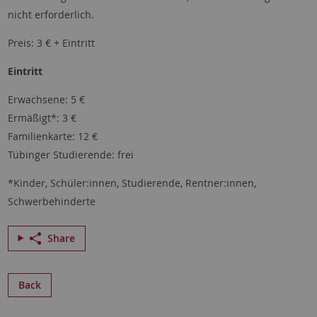
nicht erforderlich.
Preis: 3 € + Eintritt
Eintritt
Erwachsene: 5 €
Ermäßigt*: 3 €
Familienkarte: 12 €
Tübinger Studierende: frei
*Kinder, Schüler:innen, Studierende, Rentner:innen,
Schwerbehinderte
Share
Back